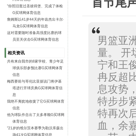
首节尾
”你照旧逛过圣彼得堡、完成了体检
G买球网体育信息
詹姆斯以41岁44天的年齿杰出卡尔·
马龙G买球网体育信息
这对需要随时准备高强度比赛的球
男篮亚
员至关伏击G买球网体育信息
量。 开
相关资讯
宁和王
共有来自我市的8家学校、青少年足
球俱乐部参预比赛G买球网体育
冉反超
信息
梅西赛前与哥伦比亚据说门将伊基
息攻势
塔进行开球庆典G买球网体育信
息
特步步紧
我绝不夷犹地收拢了它G买球网体育
信息
特再次
他为球队作念出了太多孝顺G买球网
体育信息
血，余
”21岁的维尔茨本赛季为勒沃库森出
场41次G买球网体育信息