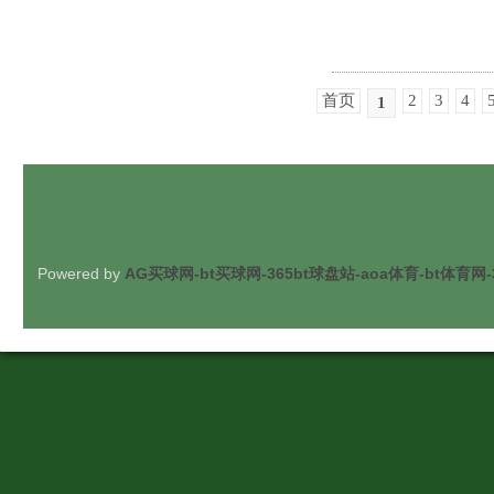
首页
2
3
4
1
Powered by
AG买球网-bt买球网-365bt球盘站-aoa体育-bt体育