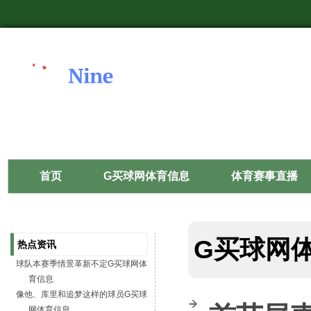
首页
G买球网体育信息
体育赛事直播
G买球网
热点资讯
球队本赛季情景革新不定G买球网体
育信息
像他、库里和追梦这样的球员G买球
网体育信息