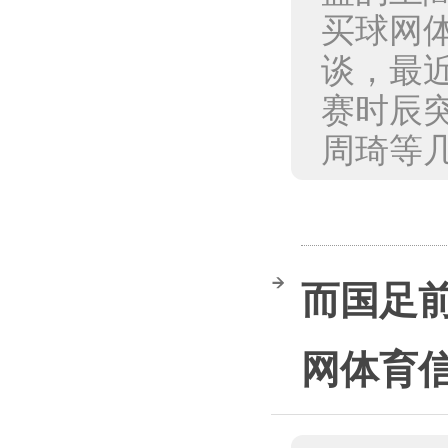
买球网
谈，最
赛时辰
周琦等几
而国足
网体育