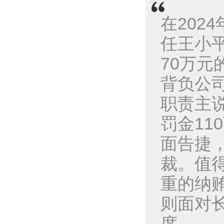
在202
任王小
70万
背负公
职责主
罚金1
面告捷
裁。值
重的纳
则面对
度...