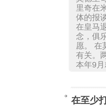
里奇在
体的报
在皇马退
念，俱
愿。 
有关。
本年9月
在至少打