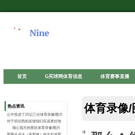
首页
G买球网体育信息
体育赛事直播
体育录像/
热点资讯
公牛投进了25记三分体育录像/图片
对于切尔西的反馈咱们应该更好地
细心我方的禁区体育录像/图片
那要从卢卡（东契奇）作念起体育