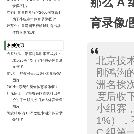
那么 A
录像/图片
在齐门体育馆举行的2000米夹杂起
育录像/
劲于小组赛中体育录像/图片
居莱尔在皇马国王杯输球时有出场
体育录像/图片
相关资讯
专杀强队！活塞对阵胜率五成以上
北京技术
球队20胜7负 全定约最好体育录
像/图片
刚鸿沟
前5期小尾奖号出现26个体育录像/
图片
洲名挨次
2014年索契冬奥会体育录像/图片
度后收下
广东队上一个能够在国青队打出生
价的原土球员照旧徐杰体育录像/
小组赛，
图片
阿森纳客场0-1不敌纽卡斯尔体育录
1%）
像/图片
C 组第