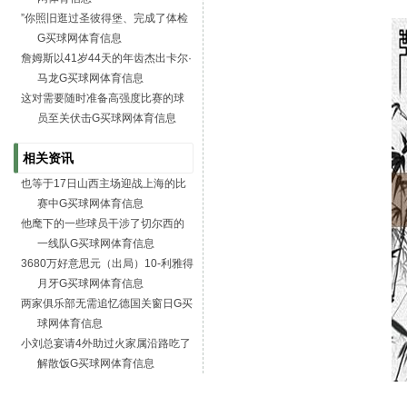
”你照旧逛过圣彼得堡、完成了体检
G买球网体育信息
詹姆斯以41岁44天的年齿杰出卡尔·
马龙G买球网体育信息
这对需要随时准备高强度比赛的球
员至关伏击G买球网体育信息
相关资讯
也等于17日山西主场迎战上海的比
赛中G买球网体育信息
他麾下的一些球员干涉了切尔西的
一线队G买球网体育信息
3680万好意思元（出局）10-利雅得
月牙G买球网体育信息
两家俱乐部无需追忆德国关窗日G买
球网体育信息
小刘总宴请4外助过火家属沿路吃了
解散饭G买球网体育信息