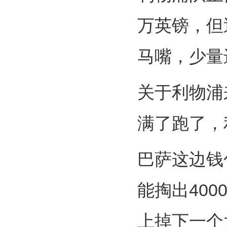
万英镑，但
马嘴，少量
关于利物浦
满了跑了，
巴萨这边钱
能掏出40
上掉下一个