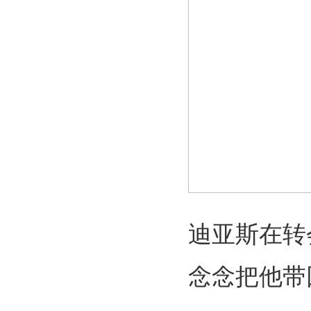
迪亚斯在转
念念把他带