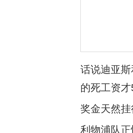
话说迪亚斯
的死工资才
奖金天然挂
利物浦队正