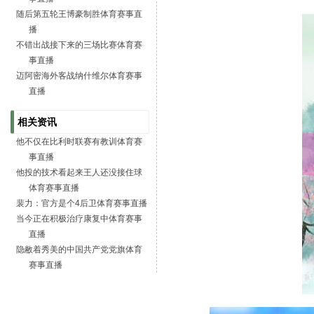
随后第五轮王博豪制胜体育赛事直
播
不错出战接下来的三场比赛体育赛
事直播
迈阿密海外客战纳什维尔体育赛事
直播
相关资讯
他不仅在比利时联赛有教训体育赛
事直播
他投的技术看起来王人还没接住球
体育赛事直播
裴力：官方是个4后卫体育赛事直播
当今正在积极治疗康复中体育赛事
直播
隐敝着秀美的中国共产党党旗体育
赛事直播