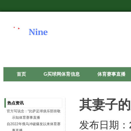
首页
G买球网体育信息
体育赛事直播
其妻子的
热点资讯
官方写说念：“比萨足球俱乐部崇敬
示知体育赛事直播
发布日期：20
自2022年俄乌冲破爆发以来体育赛
事直播