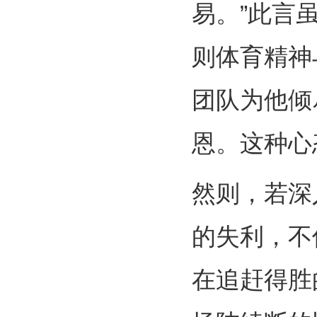
易。”此言
则体育精神
团队为他倾
恩。这种心
然则，若深
的失利，不
在追赶得胜