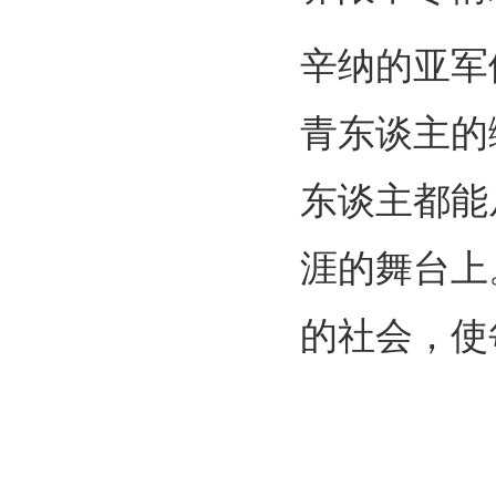
辛纳的亚军
青东谈主的
东谈主都能
涯的舞台上
的社会，使