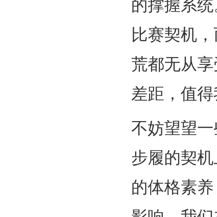
的撑握系统
比赛契机，
荒都无从享
差距，值得
不妨望望一
步履的契机
的体格素养
影响。我们