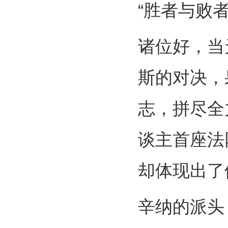
“胜者与败
诸位好，当
斯的对决，
志，拼尽全
谈主首座法
却体现出了
辛纳的派头